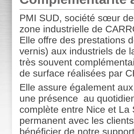
PMI SUD, société sœur d
zone industrielle de CARR
Elle offre des prestations d
vernis) aux industriels de 
très souvent complémentai
de surface réalisées pa
Elle assure également au
une présence au quotidien 
complète entre Nice et La
permanent avec les clients
bénéficier de notre suppor